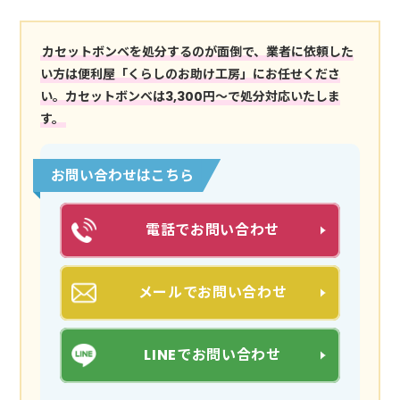
カセットボンベを処分するのが面倒で、業者に依頼した
い方は便利屋「くらしのお助け工房」にお任せくださ
い。カセットボンベは3,300円～で処分対応いたしま
す。
お問い合わせはこちら
電話でお問い合わせ
メールでお問い合わせ
LINEでお問い合わせ