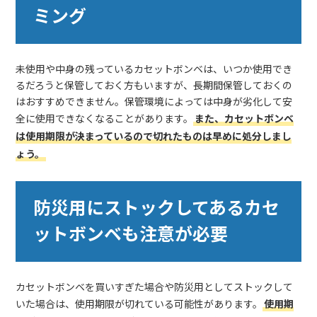
ミング
未使用や中身の残っているカセットボンベは、いつか使用でき
るだろうと保管しておく方もいますが、長期間保管しておくの
はおすすめできません。保管環境によっては中身が劣化して安
全に使用できなくなることがあります。
また、カセットボンベ
は使用期限が決まっているので切れたものは早めに処分しまし
ょう。
防災用にストックしてあるカセ
ットボンベも注意が必要
カセットボンベを買いすぎた場合や防災用としてストックして
いた場合は、使用期限が切れている可能性があります。
使用期