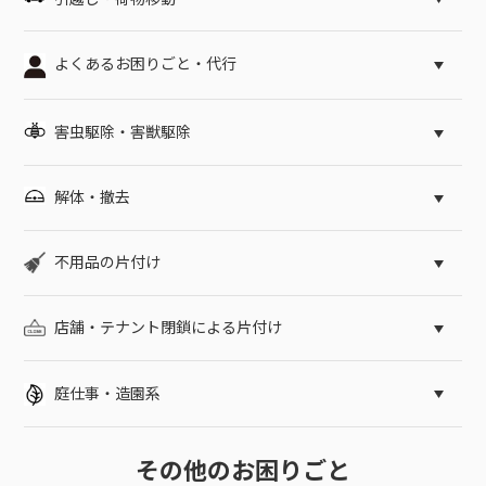
よくあるお困りごと・代行
害虫駆除・害獣駆除
解体・撤去
不用品の片付け
店舗・テナント閉鎖による片付け
庭仕事・造園系
その他のお困りごと