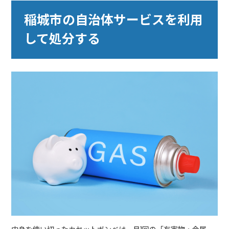
稲城市の自治体サービスを利用
して処分する