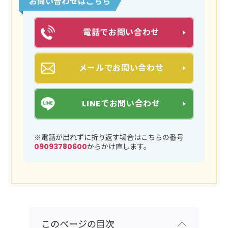
お問い合わせはこちら
電話でお問い合わせ
メールでお問い合わせ
LINEでお問い合わせ
※電話が出れずに折り返す場合はこちらの番号
09093780600
からかけ直します。
このページの目次