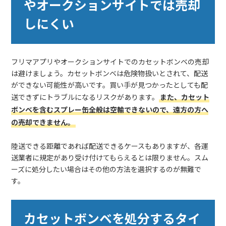
やオークションサイトでは売却
しにくい
フリマアプリやオークションサイトでのカセットボンベの売却
は避けましょう。カセットボンベは危険物扱いとされて、配送
ができない可能性が高いです。買い手が見つかったとしても配
送できずにトラブルになるリスクがあります。
また、カセット
ボンベを含むスプレー缶全般は空輸できないので、遠方の方へ
の売却できません。
陸送できる距離であれば配送できるケースもありますが、各運
送業者に規定があり受け付けてもらえるとは限りません。スム
ーズに処分したい場合はその他の方法を選択するのが無難で
す。
カセットボンベを処分するタイ