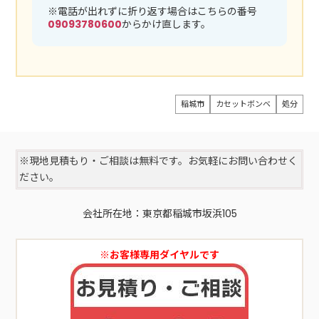
※電話が出れずに折り返す場合はこちらの番号
09093780600
からかけ直します。
稲城市
カセットボンベ
処分
※現地見積もり・ご相談は無料です。お気軽にお問い合わせく
ださい。
会社所在地：東京都稲城市坂浜105
※お客様専用ダイヤルです