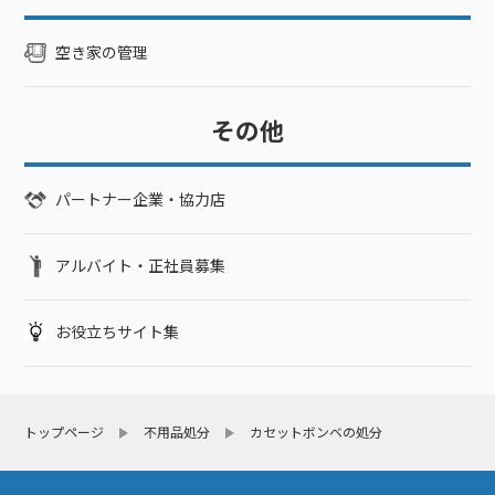
空き家の管理
その他
パートナー企業・協力店
アルバイト・正社員募集
お役立ちサイト集
トップページ
不用品処分
カセットボンベの処分