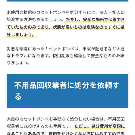
未使用の状態のカセットボンベを処分するには、友人・知人に
譲渡する方法もあるでしょう。
ただし、安全な場所で保管でき
ていたもののみであり、状態が悪いものは危険なのですぐに処
分しましょう。
劣悪な環境にあったカセットボンベは、事故が起きるなど大き
なトラブルになります。使用期限も確認して安全なもののみ譲
りましょう。
不用品回収業者に処分を依頼す
る
大量のカセットボンベを手間なく処分したい場合は、不用品回
収業者に丸投げするのも手段です。
ただし、処分費用が高額に
なることもあるので、費用をかけたくない方にはおすすめでき