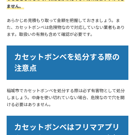
ません。
あらかじめ見積もり取って金額を把握しておきましょう。ま
た、カセットボンベは危険物なので対応していない業者もあり
ます。取扱いの有無も含めて確認が必要です。
カセットボンベを処分する際の
注意点
稲城市でカセットボンベを処分する際は必ず有害物として処分
しましょう。中身を使い切れていない場合、危険なので穴を開
ける必要はありません。
カセットボンベはフリマアプリ