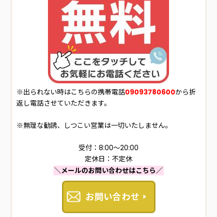
※出られない時はこちらの携帯電話
09093780600
から折
返し電話させていただきます。
※無理な勧誘、しつこい営業は一切いたしません。
受付：8:00～20:00
定休日：不定休
＼メールのお問い合わせはこちら／
お問い合わせ