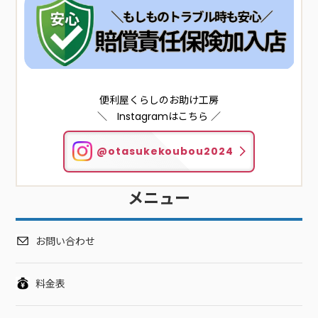
便利屋くらしのお助け工房
＼ Instagramはこちら ／
@otasukekoubou2024
メニュー
お問い合わせ
料金表