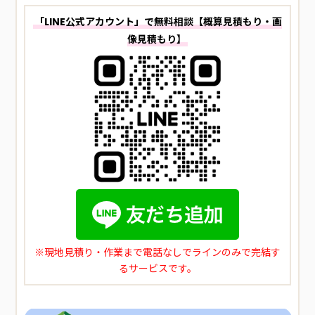
「LINE公式アカウント」で無料相談【概算見積もり・画
像見積もり】
※現地見積り・作業まで電話なしでラインのみで完結す
るサービスです。