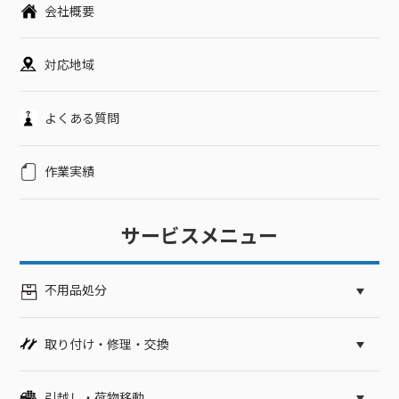
会社概要
対応地域
よくある質問
作業実績
サービスメニュー
不用品処分
取り付け・修理・交換
引越し・荷物移動