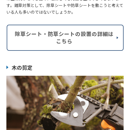
す。雑草対策として、除草シートや防草シートを敷こうと考えて
いる人も多いのではないでしょうか。
除草シート・防草シートの設置の詳細は
こちら
木の剪定