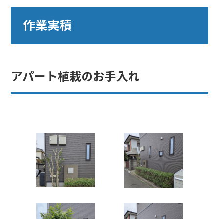
作業実積
アパート植栽のお手入れ