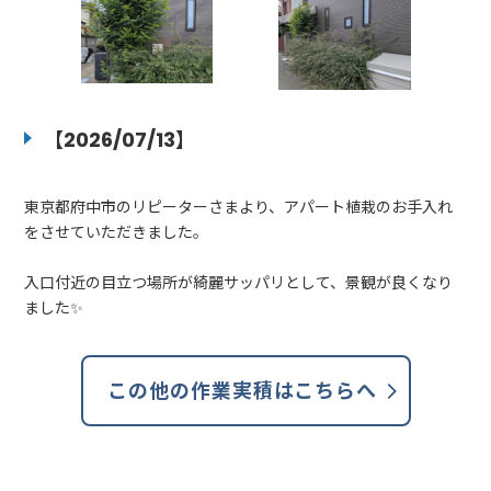
【2026/07/13】
東京都府中市のリピーターさまより、アパート植栽のお手入れ
をさせていただきました。
入口付近の目立つ場所が綺麗サッパリとして、景観が良くなり
ました✨️
この他の作業実積はこちらへ