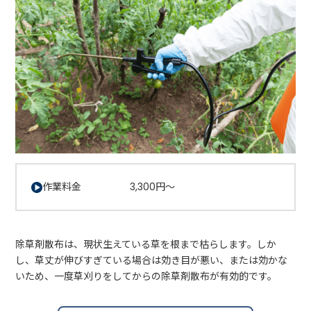
作業料金 3,300円～
除草剤散布は、現状生えている草を根まで枯らします。しか
し、草丈が伸びすぎている場合は効き目が悪い、または効かな
いため、一度草刈りをしてからの除草剤散布が有効的です。