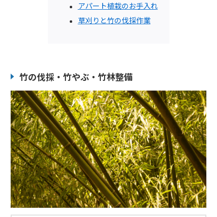
アパート植栽のお手入れ
草刈りと竹の伐採作業
竹の伐採・竹やぶ・竹林整備