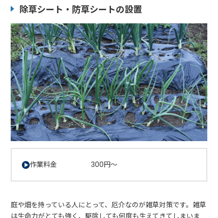
除草シート・防草シートの設置
作業料金 300円～
庭や畑を持っている人にとって、厄介なのが雑草対策です。雑草
は生命力がとても強く、駆除しても何度も生えてきてしまいま