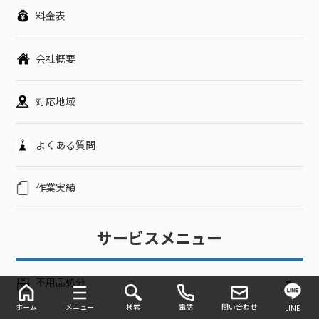
料金表
会社概要
対応地域
よくある質問
作業実績
サービスメニュー
不用品処分
ホーム
メニュー
検索
電話
問い合わせ
LINE