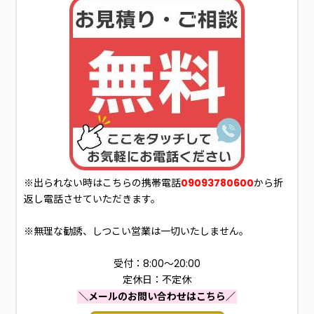
※出られない時はこちらの携帯電話
09093780600
から折
返し電話させていただきます。
※無理な勧誘、しつこい営業は一切いたしません。
受付：8:00～20:00
定休日：不定休
＼メールのお問い合わせはこちら／