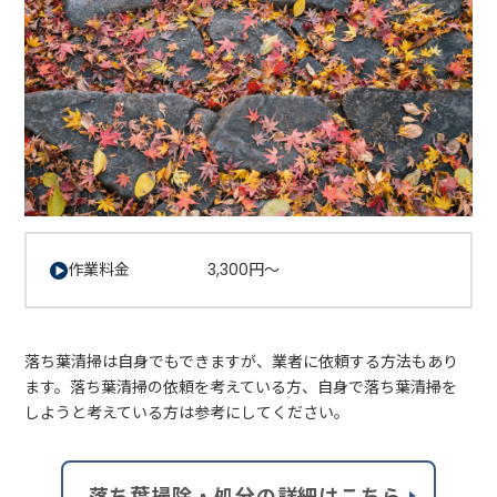
作業料金 3,300円～
落ち葉清掃は自身でもできますが、業者に依頼する方法もあり
ます。落ち葉清掃の依頼を考えている方、自身で落ち葉清掃を
しようと考えている方は参考にしてください。
落ち葉掃除・処分の詳細はこちら