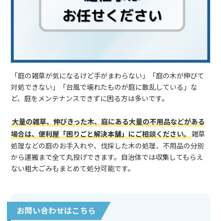
「庭の雑草が気になるけど手がまわらない」「庭の木が伸びて
対処できない」「台風で壊れたものが庭に散乱している」な
ど、庭をメンテナンスできずに困る方は多いです。
大量の雑草、伸びきった木、庭にある大量の不用品などがある
場合は、便利屋「困りごと解決本舗」にご相談ください。
雑草
処理などの庭のお手入れや、伐採した木の処理、不用品の分別
から運搬まで全て丸投げできます。自治体では収集してもらえ
ない粗大ごみもまとめて処分可能です。
お問い合わせはこちら