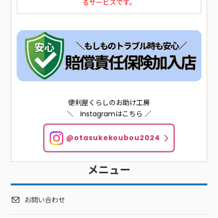
るサービスです。
便利屋くらしのお助け工房
＼ Instagramはこちら ／
@otasukekoubou2024
メニュー
お問い合わせ