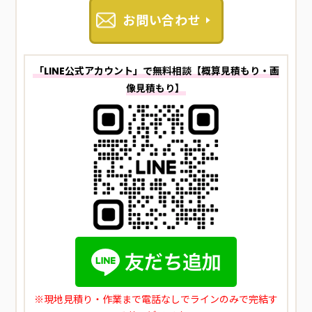
お問い合わせ
「LINE公式アカウント」で無料相談【概算見積もり・画
像見積もり】
※現地見積り・作業まで電話なしでラインのみで完結す