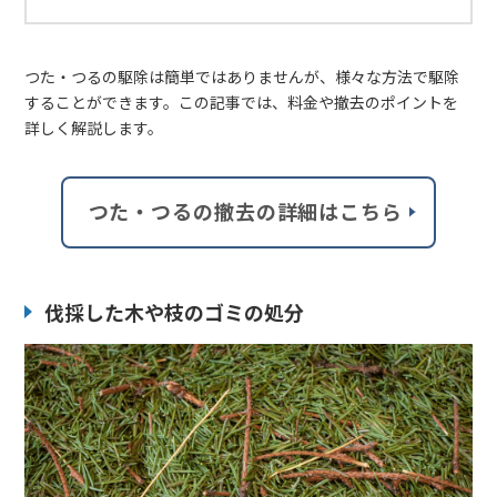
つた・つるの駆除は簡単ではありませんが、様々な方法で駆除
することができます。この記事では、料金や撤去のポイントを
詳しく解説します。
つた・つるの撤去の詳細はこちら
伐採した木や枝のゴミの処分