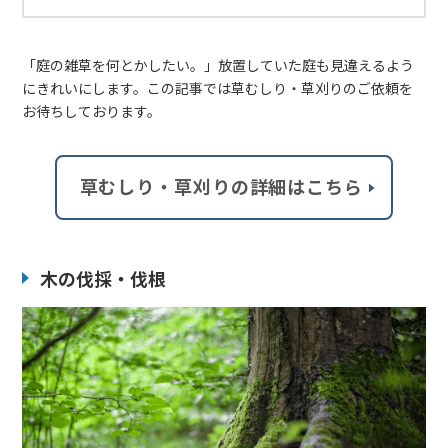
「庭の雑草を何とかしたい。」放置していた庭も見違えるよう
にきれいにします。この記事では草むしり・草刈りのご依頼を
お待ちしております。
草むしり・草刈りの詳細はこちら
木の伐採・伐根