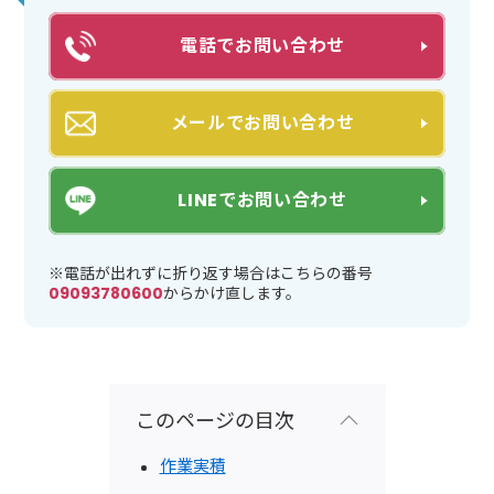
電話でお問い合わせ
メールでお問い合わせ
LINEでお問い合わせ
※電話が出れずに折り返す場合はこちらの番号
09093780600
からかけ直します。
このページの目次
作業実積