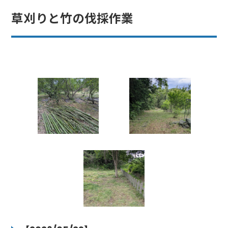
草刈りと竹の伐採作業