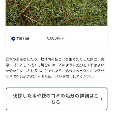
作業料金 5,000円～
庭木の剪定をしたり、敷地内の枝ゴミを集めたりした際に、実
際にゴミとして捨てる場合には、どのように処分をすればよい
か分からない人も多いことでしょう。処分すべきタイミングや
注意点も含めご紹介するため、ぜひ参考にしてください。
伐採した木や枝のゴミの処分の詳細はこ
ちら