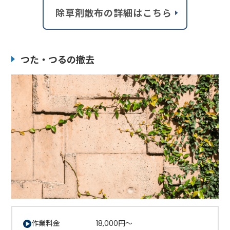
除草剤散布の詳細はこちら
つた・つるの撤去
作業料金 18,000円～